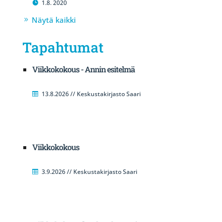
1.8. 2020
Näytä kaikki
Tapahtumat
Viikkokokous - Annin esitelmä
13.8.2026 // Keskustakirjasto Saari
Viikkokokous
3.9.2026 // Keskustakirjasto Saari