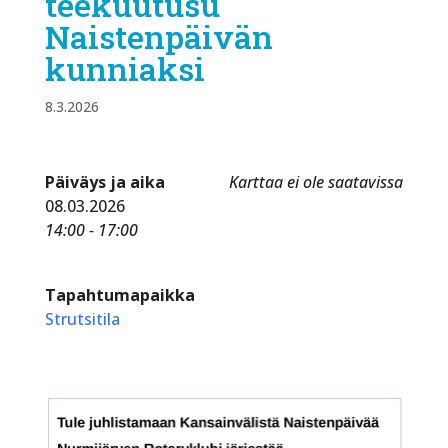
teekuutusu
Naistenpäivän
kunniaksi
8.3.2026
Päiväys ja aika
Karttaa ei ole saatavissa
08.03.2026
14:00 - 17:00
Tapahtumapaikka
Strutsitila