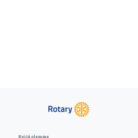
Keitä olemme