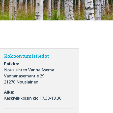
Kokoontumistiedot
Paikka:
Nousiaisten Vanha Asema
Vanhanasemantie 29
21270 Nousiainen
Aika:
Keskiviikkoisin klo 17.30-18.30