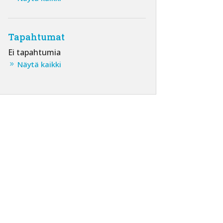
Tapahtumat
Ei tapahtumia
Näytä kaikki