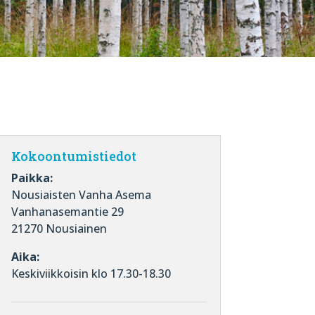
Kokoontumistiedot
Paikka:
Nousiaisten Vanha Asema
Vanhanasemantie 29
21270 Nousiainen
Aika:
Keskiviikkoisin klo 17.30-18.30