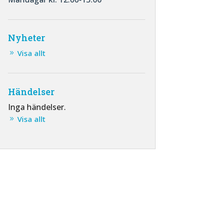
Nyheter
Visa allt
Händelser
Inga händelser.
Visa allt