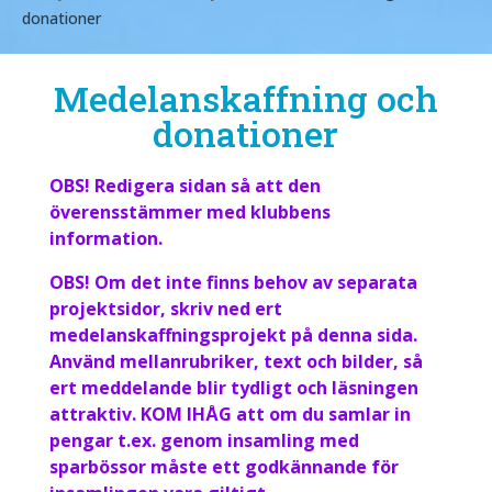
donationer
Medelanskaffning och
donationer
OBS! Redigera sidan så att den
överensstämmer med klubbens
information.
OBS! Om det inte finns behov av separata
projektsidor, skriv ned ert
medelanskaffningsprojekt på denna sida.
Använd mellanrubriker, text och bilder, så
ert meddelande blir tydligt och läsningen
attraktiv. KOM IHÅG att om du samlar in
pengar t.ex. genom insamling med
sparbössor måste ett godkännande för