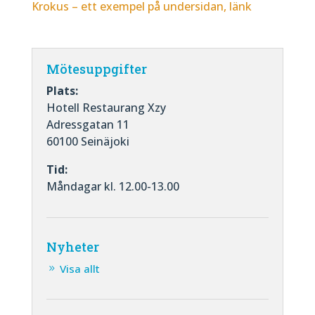
Krokus – ett exempel på undersidan, länk
Mötesuppgifter
Plats:
Hotell Restaurang Xzy
Adressgatan 11
60100 Seinäjoki
Tid:
Måndagar kl. 12.00-13.00
Nyheter
Visa allt