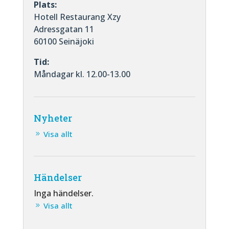
Plats:
Hotell Restaurang Xzy
Adressgatan 11
60100 Seinäjoki
Tid:
Måndagar kl. 12.00-13.00
Nyheter
Visa allt
Händelser
Inga händelser.
Visa allt