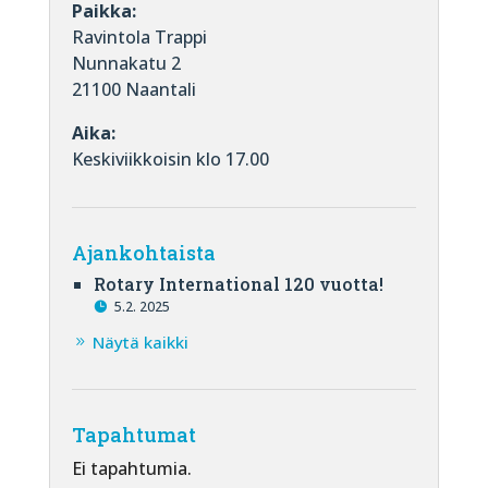
Paikka:
Ravintola Trappi
Nunnakatu 2
21100 Naantali
Aika:
Keskiviikkoisin klo 17.00
Ajankohtaista
Rotary International 120 vuotta!
5.2. 2025
Näytä kaikki
Tapahtumat
Ei tapahtumia.