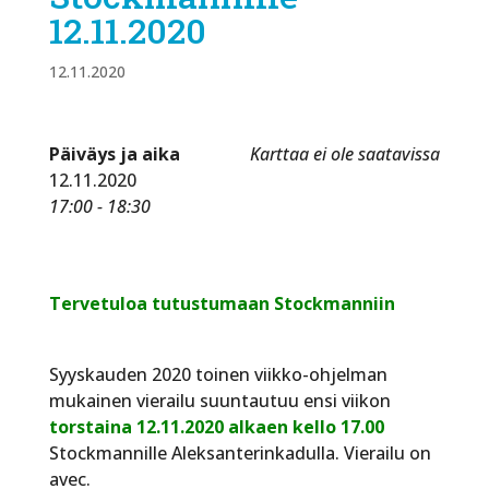
12.11.2020
12.11.2020
Päiväys ja aika
Karttaa ei ole saatavissa
12.11.2020
17:00 - 18:30
Tervetuloa tutustumaan Stockmanniin
Syyskauden 2020 toinen viikko-ohjelman
mukainen vierailu suuntautuu ensi viikon
torstaina 12.11.2020 alkaen kello 17.00
Stockmannille Aleksanterinkadulla. Vierailu on
avec.