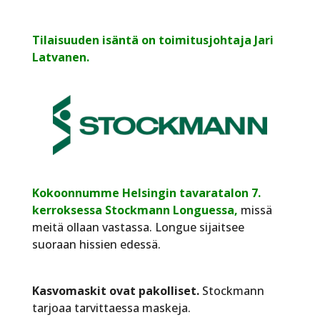
Tilaisuuden isäntä on toimitusjohtaja Jari
Latvanen.
Kokoonnumme Helsingin tavaratalon 7.
kerroksessa Stockmann Longuessa,
missä
meitä ollaan vastassa. Longue sijaitsee
suoraan hissien edessä.
Kasvomaskit ovat pakolliset.
Stockmann
tarjoaa tarvittaessa maskeja.