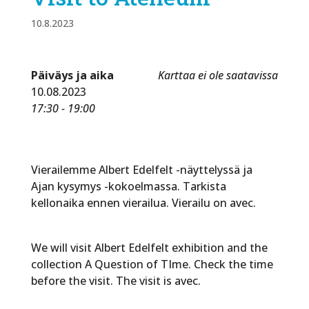
10.8.2023
Päiväys ja aika
Karttaa ei ole saatavissa
10.08.2023
17:30 - 19:00
Vierailemme Albert Edelfelt -näyttelyssä ja
Ajan kysymys -kokoelmassa. Tarkista
kellonaika ennen vierailua. Vierailu on avec.
We will visit Albert Edelfelt exhibition and the
collection A Question of TIme. Check the time
before the visit. The visit is avec.