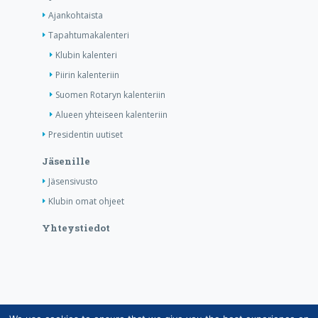
Ajankohtaista
Tapahtumakalenteri
Klubin kalenteri
Piirin kalenteriin
Suomen Rotaryn kalenteriin
Alueen yhteiseen kalenteriin
Presidentin uutiset
Jäsenille
Jäsensivusto
Klubin omat ohjeet
Yhteystiedot