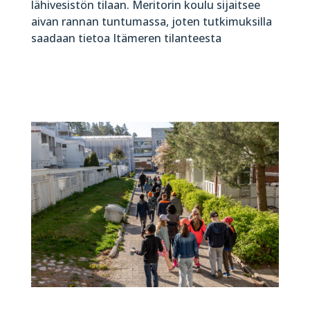
lähivesistön tilaan. Meritorin koulu sijaitsee
aivan rannan tuntumassa, joten tutkimuksilla
saadaan tietoa Itämeren tilanteesta