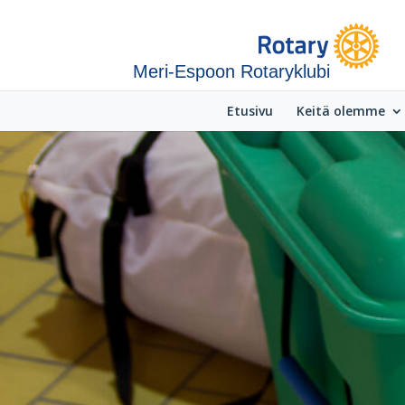
Meri-Espoon Rotaryklubi
Etusivu
Keitä olemme