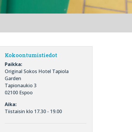
Kokoontumistiedot
Paikka:
Original Sokos Hotel Tapiola
Garden
Tapionaukio 3
02100 Espoo
Aika:
Tiistaisin klo 17.30 - 19.00