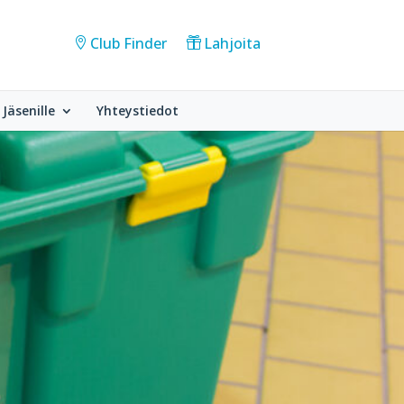
Club Finder
Lahjoita
Jäsenille
Yhteystiedot