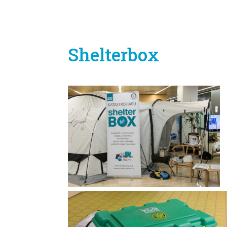
Shelterbox