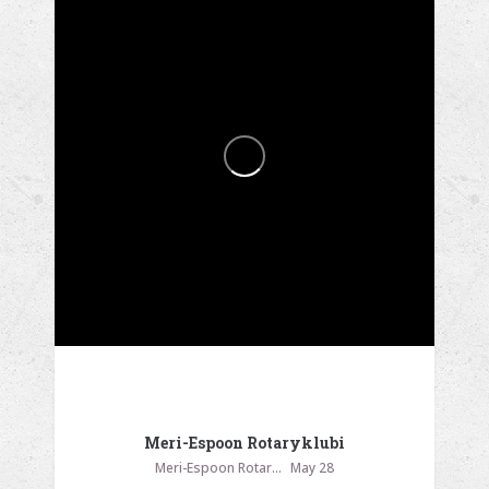
Meri-Espoon Rotaryklubi
Meri-Espoon Rotaryklubi
May 28