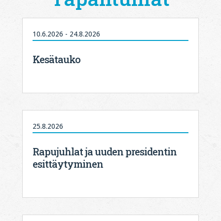
10.6.2026 - 24.8.2026
Kesätauko
25.8.2026
Rapujuhlat ja uuden presidentin
esittäytyminen