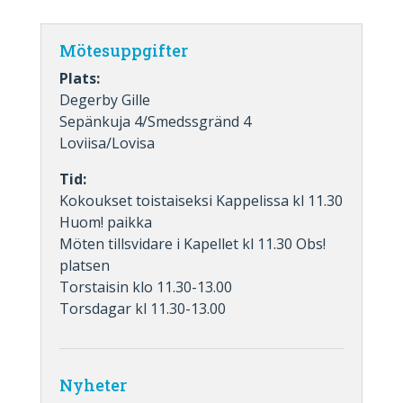
Mötesuppgifter
Plats:
Degerby Gille
Sepänkuja 4/Smedssgränd 4
Loviisa/Lovisa
Tid:
Kokoukset toistaiseksi Kappelissa kl 11.30
Huom! paikka
Möten tillsvidare i Kapellet kl 11.30 Obs!
platsen
Torstaisin klo 11.30-13.00
Torsdagar kl 11.30-13.00
Nyheter