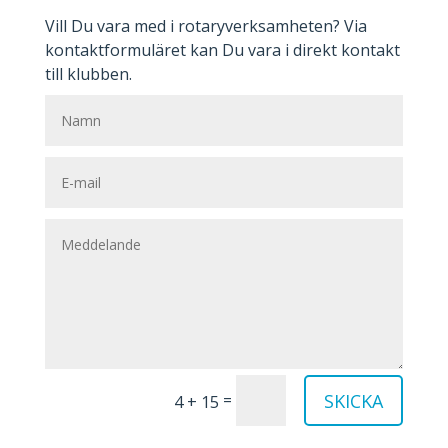
Vill Du vara med i rotaryverksamheten? Via
kontaktformuläret kan Du vara i direkt kontakt
till klubben.
SKICKA
=
4 + 15