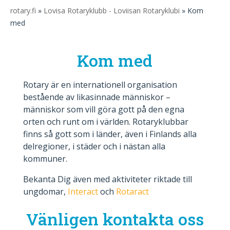
rotary.fi
»
Lovisa Rotaryklubb - Loviisan Rotaryklubi
» Kom
med
Kom med
Rotary är en internationell organisation
bestående av likasinnade människor –
människor som vill göra gott på den egna
orten och runt om i världen. Rotaryklubbar
finns så gott som i länder, även i Finlands alla
delregioner, i städer och i nästan alla
kommuner.
Bekanta Dig även med aktiviteter riktade till
ungdomar,
Interact
och
Rotaract
Vänligen kontakta oss