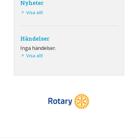
Nyheter
Visa allt
Händelser
Inga händelser.
Visa allt