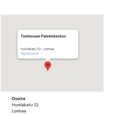
Tuulensuun Palvelukeskus
Huvilakatu 32 - Loimaa
Tapahtumat
Osoite
Huvilakatu 32
Loimaa