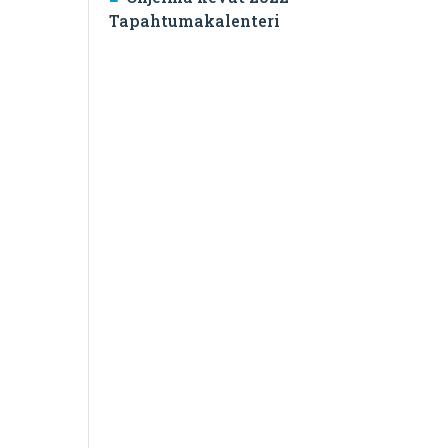
Tapahtumakalenteri