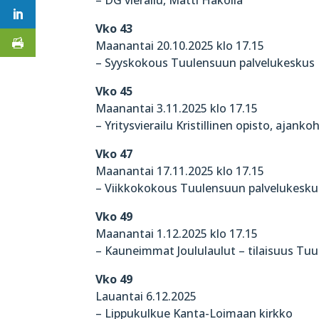
Vko 43
Maanantai 20.10.2025 klo 17.15
– Syyskokous Tuulensuun palvelukeskus
Vko 45
Maanantai 3.11.2025 klo 17.15
– Yritysvierailu Kristillinen opisto, aja
Vko 47
Maanantai 17.11.2025 klo 17.15
– Viikkokokous Tuulensuun palvelukesku
Vko 49
Maanantai 1.12.2025 klo 17.15
– Kauneimmat Joululaulut – tilaisuus Tu
Vko 49
Lauantai 6.12.2025
– Lippukulkue Kanta-Loimaan kirkko