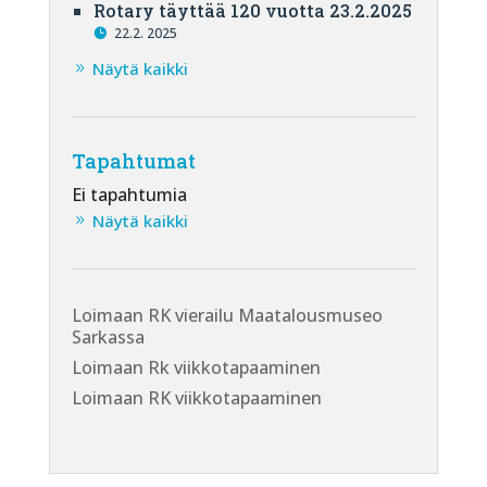
Rotary täyttää 120 vuotta 23.2.2025
22.2. 2025
Näytä kaikki
Tapahtumat
Ei tapahtumia
Näytä kaikki
Loimaan RK vierailu Maatalousmuseo
Sarkassa
Loimaan Rk viikkotapaaminen
Loimaan RK viikkotapaaminen