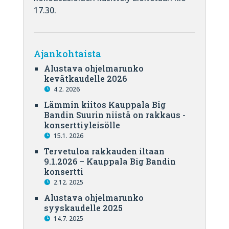
17.30.
Ajankohtaista
Alustava ohjelmarunko
kevätkaudelle 2026
4.2. 2026
Lämmin kiitos Kauppala Big
Bandin Suurin niistä on rakkaus -
konserttiyleisölle
15.1. 2026
Tervetuloa rakkauden iltaan
9.1.2026 – Kauppala Big Bandin
konsertti
2.12. 2025
Alustava ohjelmarunko
syyskaudelle 2025
14.7. 2025