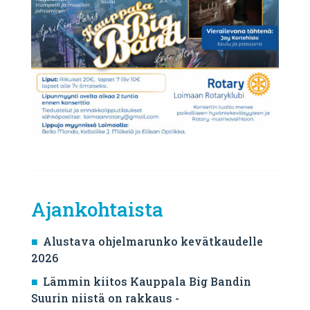
Ajankohtaista
Alustava ohjelmarunko kevätkaudelle
2026
Lämmin kiitos Kauppala Big Bandin
Suurin niistä on rakkaus -