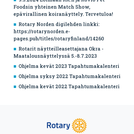
Foodsin yhteinen Match Show,
epävirallinen koiranäyttely. Tervetuloa!
Rotary Norden digilehden linkki:
https://rotarynorden.e-
pages.pub/titles/rotaryfinland/14260
Rotarit näytteilleasettajana Okra -
Maatalousnäyttelyssä 5.-8.7.2023
Ohjelma kevät 2023 Tapahtumakalenteri
Ohjelma syksy 2022 Tapahtumakalenteri
Ohjelma kevät 2022 Tapahtumakalenteri