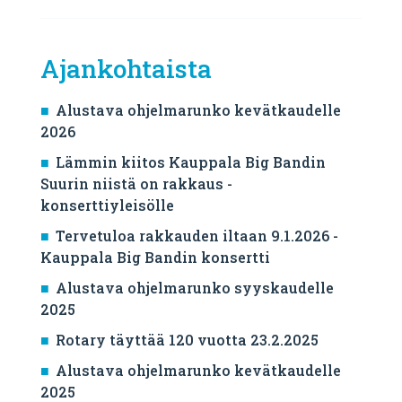
Ajankohtaista
Alustava ohjelmarunko kevätkaudelle
2026
Lämmin kiitos Kauppala Big Bandin
Suurin niistä on rakkaus -
konserttiyleisölle
Tervetuloa rakkauden iltaan 9.1.2026 -
Kauppala Big Bandin konsertti
Alustava ohjelmarunko syyskaudelle
2025
Rotary täyttää 120 vuotta 23.2.2025
Alustava ohjelmarunko kevätkaudelle
2025