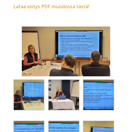
Lataa esitys PDF muodossa tästä!