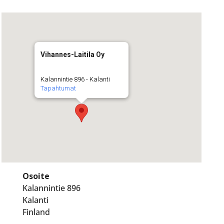
Vihannes-Laitila Oy
Kalannintie 896 - Kalanti
Tapahtumat
Osoite
Kalannintie 896
Kalanti
Finland