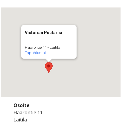
Victorian Puutarha
Haarontie 11 - Laitila
Tapahtumat
Osoite
Haarontie 11
Laitila