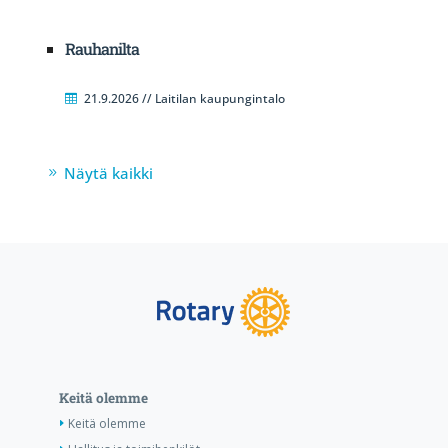
Rauhanilta
21.9.2026 // Laitilan kaupungintalo
Näytä kaikki
Keitä olemme
Keitä olemme