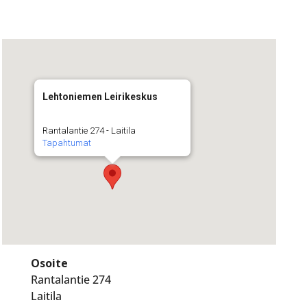
Lehtoniemen Leirikeskus
Rantalantie 274 - Laitila
Tapahtumat
Osoite
Rantalantie 274
Laitila