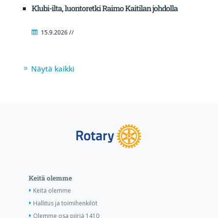
Klubi-ilta, luontoretki Raimo Kaitilan johdolla
15.9.2026 //
Näytä kaikki
Keitä olemme
Keitä olemme
Hallitus ja toimihenkilöt
Olemme osa piiriä 1410