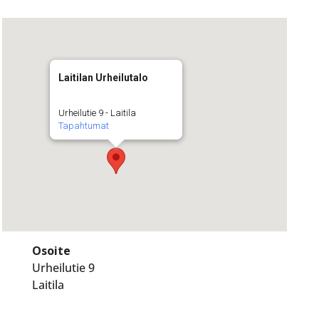
Laitilan Urheilutalo
Urheilutie 9 - Laitila
Tapahtumat
Osoite
Urheilutie 9
Laitila