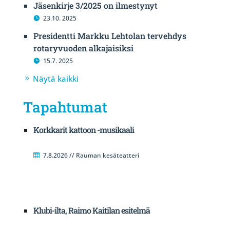
Jäsenkirje 3/2025 on ilmestynyt
23.10. 2025
Presidentti Markku Lehtolan tervehdys
rotaryvuoden alkajaisiksi
15.7. 2025
Näytä kaikki
Tapahtumat
Korkkarit kattoon -musikaali
7.8.2026 // Rauman kesäteatteri
Klubi-ilta, Raimo Kaitilan esitelmä