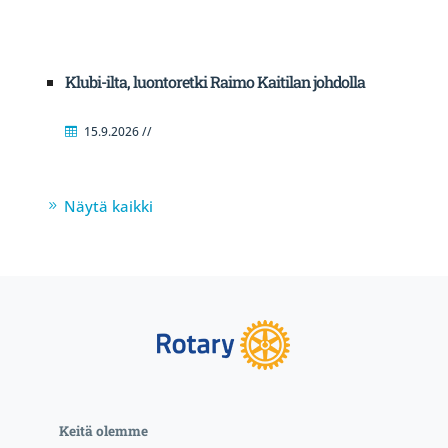
Klubi-ilta, luontoretki Raimo Kaitilan johdolla
15.9.2026 //
Näytä kaikki
Keitä olemme