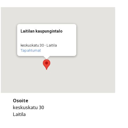
Laitilan kaupungintalo
keskuskatu 30 - Laitila
Tapahtumat
Osoite
keskuskatu 30
Laitila