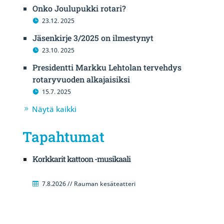
Onko Joulupukki rotari?
23.12. 2025
Jäsenkirje 3/2025 on ilmestynyt
23.10. 2025
Presidentti Markku Lehtolan tervehdys
rotaryvuoden alkajaisiksi
15.7. 2025
Näytä kaikki
Tapahtumat
Korkkarit kattoon -musikaali
7.8.2026 // Rauman kesäteatteri