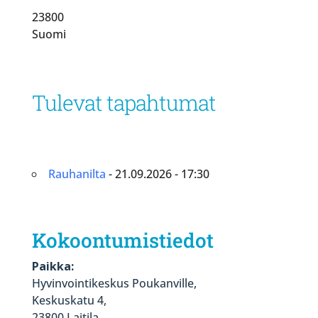
23800
Suomi
Tulevat tapahtumat
Rauhanilta
- 21.09.2026 - 17:30
Kokoontumistiedot
Paikka:
Hyvinvointikeskus Poukanville,
Keskuskatu 4,
23800 Laitila