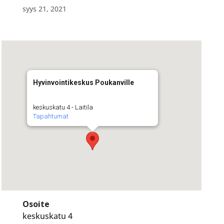
syys 21, 2021
Hyvinvointikeskus Poukanville
keskuskatu 4 - Laitila
Tapahtumat
Osoite
keskuskatu 4