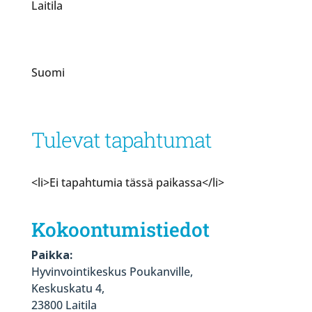
Laitila
Suomi
Tulevat tapahtumat
<li>Ei tapahtumia tässä paikassa</li>
Kokoontumistiedot
Paikka:
Hyvinvointikeskus Poukanville,
Keskuskatu 4,
23800 Laitila