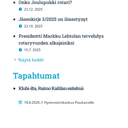
Onko Joulupukki rotari?
23.12. 2025
Jäsenkirje 3/2025 on ilmestynyt
23.10. 2025
Presidentti Markku Lehtolan tervehdys
rotaryvuoden alkajaisiksi
15.7. 2025
Näytä kaikki
Tapahtumat
Klubi-ilta, Raimo Kaitilan esitelmä
18.8.2026 // Hyvinvointikeskus Poukanville