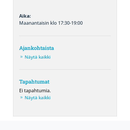
Aika:
Maanantaisin klo 17:30-19:00
Ajankohtaista
Näytä kaikki
Tapahtumat
Ei tapahtumia.
Näytä kaikki