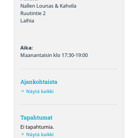
Nallen Lounas & Kahvila
Ruutintie 2
Laihia
Aika:
Maanantaisin klo 17:30-19:00
Ajankohtaista
Näytä kaikki
Tapahtumat
Ei tapahtumia.
Näytä kaikki