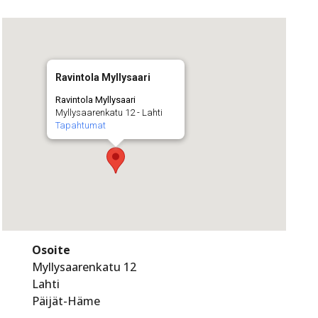
Ravintola Myllysaari
Ravintola Myllysaari
Myllysaarenkatu 12 - Lahti
Tapahtumat
Osoite
Myllysaarenkatu 12
Lahti
Päijät-Häme