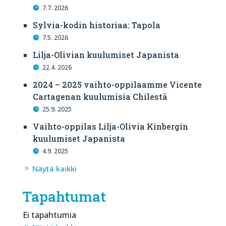
7.7. 2026
Sylvia-kodin historiaa: Tapola
7.5. 2026
Lilja-Olivian kuulumiset Japanista
22.4. 2026
2024 – 2025 vaihto-oppilaamme Vicente
Cartagenan kuulumisia Chilestä
25.9. 2025
Vaihto-oppilas Lilja-Olivia Kinbergin
kuulumiset Japanista
4.9. 2025
Näytä kaikki
Tapahtumat
Ei tapahtumia