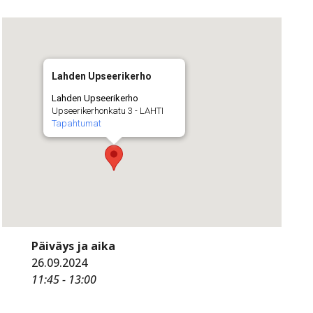
Lahden Upseerikerho
Lahden Upseerikerho
Upseerikerhonkatu 3 - LAHTI
Tapahtumat
Päiväys ja aika
26.09.2024
11:45 - 13:00