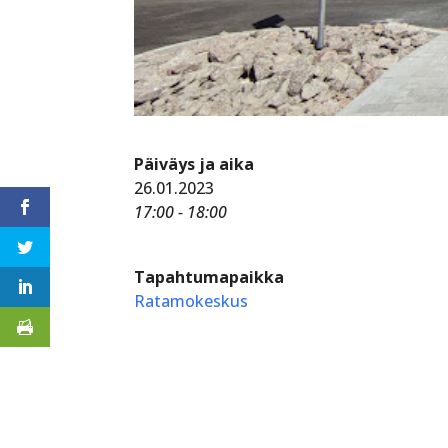
Päiväys ja aika
26.01.2023
17:00 - 18:00
Tapahtumapaikka
Ratamokeskus