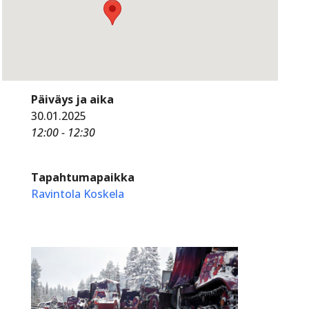
Päiväys ja aika
30.01.2025
12:00 - 12:30
Tapahtumapaikka
Ravintola Koskela