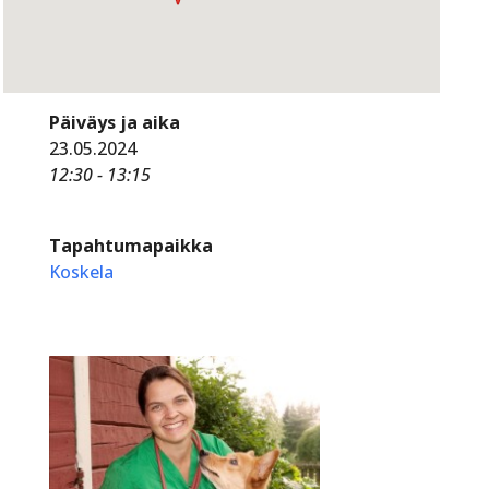
Päiväys ja aika
23.05.2024
12:30 - 13:15
Tapahtumapaikka
Koskela