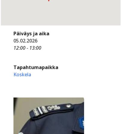
Päiväys ja aika
05.02.2026
12:00 - 13:00
Tapahtumapaikka
Koskela