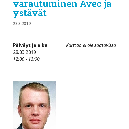
varautuminen Avec ja
ystävät
28.3.2019
Päiväys ja aika
Karttaa ei ole saatavissa
28.03.2019
12:00 - 13:00