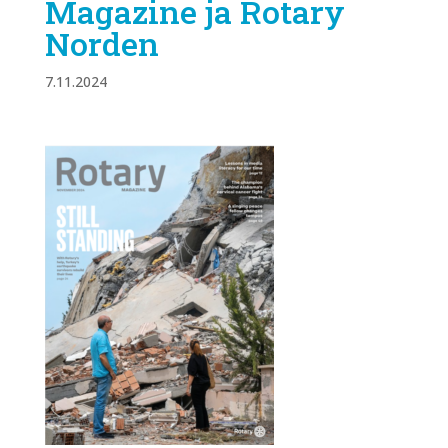
Magazine ja Rotary
Norden
7.11.2024