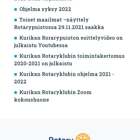
Ohjelma syksy 2022
Toiset maailmat –näyttely
Rotarypuistossa 29.11.2021 saakka
Kurikan Rorarypuiston esittelyvideo on
julkaistu Youtubessa
Kurikan Rotaryklubin toimintakertomus
2020-2021 on julkaistu
Kurikan Rotaryklubin ohjelma 2021 -
2022
Kurikan Rotaryklubin Zoom
kokoushuone