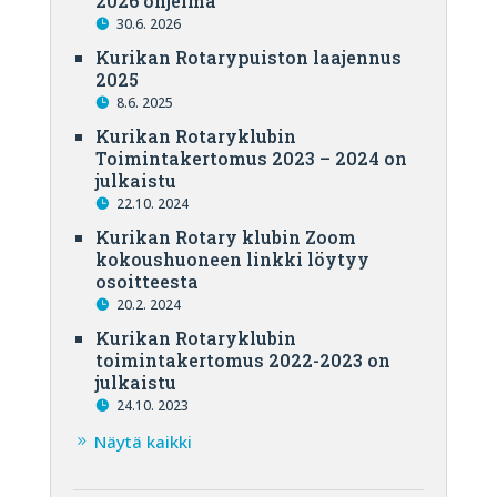
2026 ohjelma
30.6. 2026
Kurikan Rotarypuiston laajennus
2025
8.6. 2025
Kurikan Rotaryklubin
Toimintakertomus 2023 – 2024 on
julkaistu
22.10. 2024
Kurikan Rotary klubin Zoom
kokoushuoneen linkki löytyy
osoitteesta
20.2. 2024
Kurikan Rotaryklubin
toimintakertomus 2022-2023 on
julkaistu
24.10. 2023
Näytä kaikki