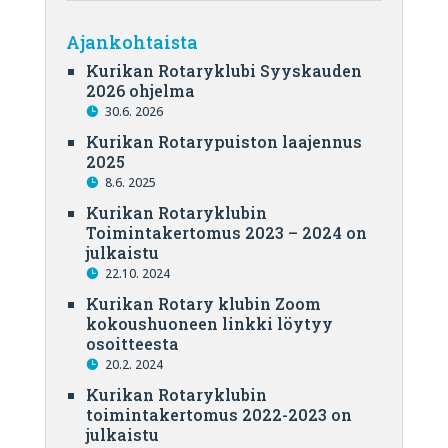
Ajankohtaista
Kurikan Rotaryklubi Syyskauden
2026 ohjelma
30.6. 2026
Kurikan Rotarypuiston laajennus
2025
8.6. 2025
Kurikan Rotaryklubin
Toimintakertomus 2023 – 2024 on
julkaistu
22.10. 2024
Kurikan Rotary klubin Zoom
kokoushuoneen linkki löytyy
osoitteesta
20.2. 2024
Kurikan Rotaryklubin
toimintakertomus 2022-2023 on
julkaistu