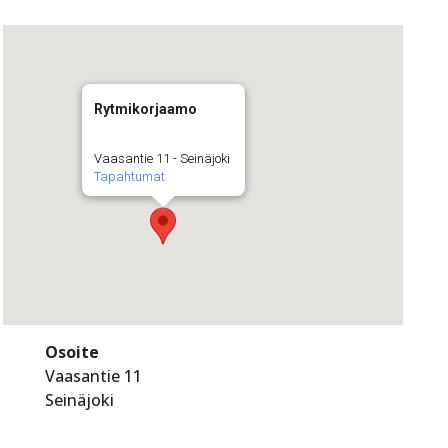
Rytmikorjaamo
Vaasantie 11 - Seinäjoki
Tapahtumat
Osoite
Vaasantie 11
Seinäjoki