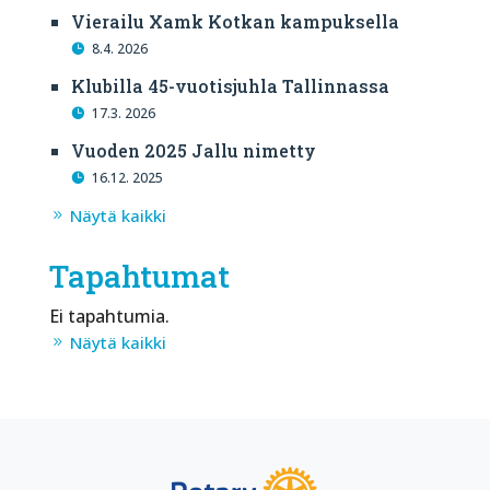
Vierailu Xamk Kotkan kampuksella
8.4. 2026
Klubilla 45-vuotisjuhla Tallinnassa
17.3. 2026
Vuoden 2025 Jallu nimetty
16.12. 2025
Näytä kaikki
Tapahtumat
Ei tapahtumia.
Näytä kaikki