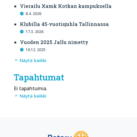
Vierailu Xamk Kotkan kampuksella
8.4. 2026
Klubilla 45-vuotisjuhla Tallinnassa
17.3. 2026
Vuoden 2025 Jallu nimetty
16.12. 2025
Näytä kaikki
Tapahtumat
Ei tapahtumia.
Näytä kaikki