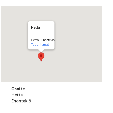
Hetta
Hetta - Enontekiö
Tapahtumat
Osoite
Hetta
Enontekiö