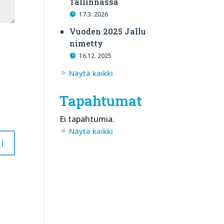
Tallinnassa
17.3. 2026
Vuoden 2025 Jallu
nimetty
16.12. 2025
Näytä kaikki
Tapahtumat
Ei tapahtumia.
Näytä kaikki