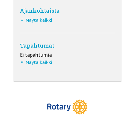
Ajankohtaista
Näytä kaikki
Tapahtumat
Ei tapahtumia
Näytä kaikki