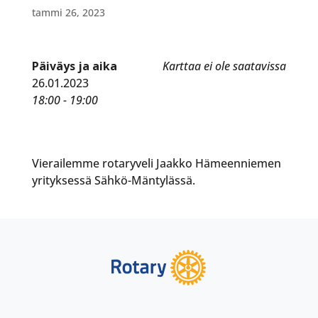
tammi 26, 2023
Päiväys ja aika
Karttaa ei ole saatavissa
26.01.2023
18:00 - 19:00
Vierailemme rotaryveli Jaakko Hämeenniemen
yrityksessä Sähkö-Mäntylässä.