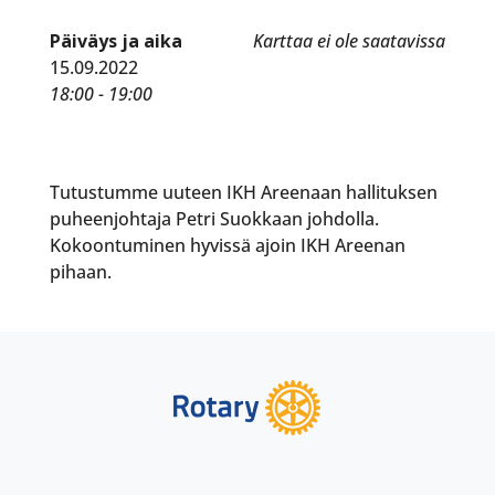
Päiväys ja aika
Karttaa ei ole saatavissa
15.09.2022
18:00 - 19:00
Tutustumme uuteen IKH Areenaan hallituksen
puheenjohtaja Petri Suokkaan johdolla.
Kokoontuminen hyvissä ajoin IKH Areenan
pihaan.