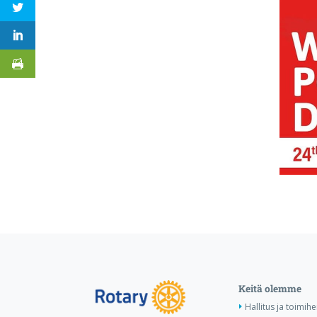
Keitä olemme
Hallitus ja toimihe