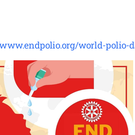
//www.endpolio.org/world-polio-