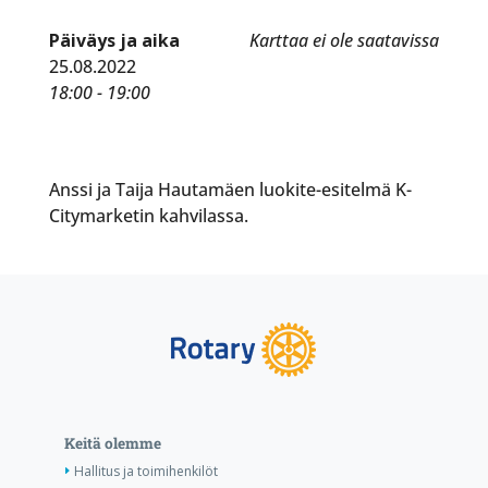
Päiväys ja aika
Karttaa ei ole saatavissa
25.08.2022
18:00 - 19:00
Anssi ja Taija Hautamäen luokite-esitelmä K-
Citymarketin kahvilassa.
Keitä olemme
Hallitus ja toimihenkilöt