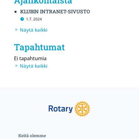
Ajankohtaista
KLUBIN INTRANET-SIVUSTO
1.7. 2024
Näytä kaikki
Tapahtumat
Ei tapahtumia
Näytä kaikki
Keitä olemme